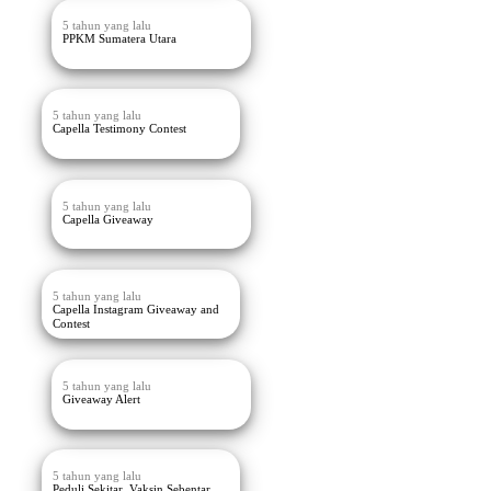
5 tahun yang lalu
PPKM Sumatera Utara
5 tahun yang lalu
Capella Testimony Contest
5 tahun yang lalu
Capella Giveaway
5 tahun yang lalu
Capella Instagram Giveaway and
Contest
5 tahun yang lalu
Giveaway Alert
5 tahun yang lalu
Peduli Sekitar, Vaksin Sebentar