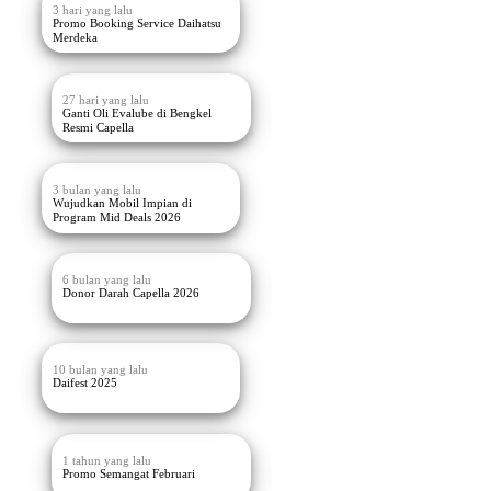
3 hari yang lalu
Promo Booking Service Daihatsu
Merdeka
27 hari yang lalu
Ganti Oli Evalube di Bengkel
Resmi Capella
3 bulan yang lalu
Wujudkan Mobil Impian di
Program Mid Deals 2026
6 bulan yang lalu
Donor Darah Capella 2026
10 bulan yang lalu
Daifest 2025
1 tahun yang lalu
Promo Semangat Februari