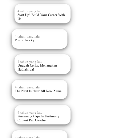
4 tahun yang lalu
Start Up! Build Your Career With
Us
4 tahun yang lalu
Promo Rocky
4 tahun yang lalu
Unggah Cerita, Menangkan
Hadiahnya!
4 tahun yang lalu
The Next Is Here: All New Xenia
4 tahun yang lalu
Pemenang Capella Testimony
Contest Per. Oktober
4 tahun yang lalu