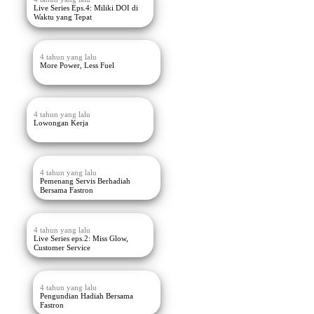
Live Series Eps.4: Miliki DOI di
Waktu yang Tepat
4 tahun yang lalu
More Power, Less Fuel
4 tahun yang lalu
Lowongan Kerja
4 tahun yang lalu
Pemenang Servis Berhadiah
Bersama Fastron
4 tahun yang lalu
Live Series eps.2: Miss Glow,
Customer Service
4 tahun yang lalu
Pengundian Hadiah Bersama
Fastron