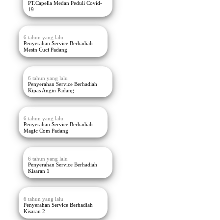
PT.Capella Medan Peduli Covid-
19
6 tahun yang lalu
Penyerahan Service Berhadiah
Mesin Cuci Padang
6 tahun yang lalu
Penyerahan Service Berhadiah
Kipas Angin Padang
6 tahun yang lalu
Penyerahan Service Berhadiah
Magic Com Padang
6 tahun yang lalu
Penyerahan Service Berhadiah
Kisaran 1
6 tahun yang lalu
Penyerahan Service Berhadiah
Kisaran 2