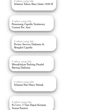
4 tahun yang lalu
Selamat Tahun Baru Islam 1444 H
4 tahun yang lalu
Pemenang Capella Testimony
Contest Per. Juni
4 tahun yang lalu
Promo Service Daihatsu di
Bengkel Capella
4 tahun yang lalu
Menaklukan Parking Paralel
Bareng Daihatsu
4 tahun yang lalu
Selamat Hari Raya Waisak
4 tahun yang lalu
IG Live: 3 Tips Dapat Kerjaan
Sesuai Passion