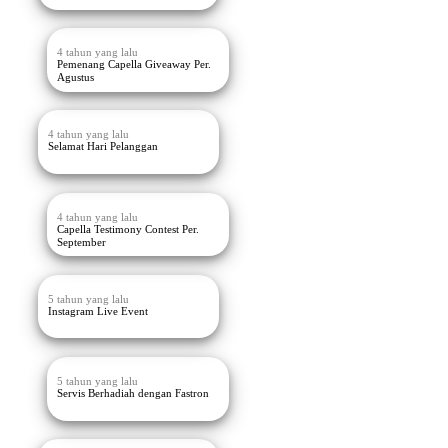
4 tahun yang lalu
Pemenang Capella Giveaway Per.
Agustus
4 tahun yang lalu
Selamat Hari Pelanggan
4 tahun yang lalu
Capella Testimony Contest Per.
September
5 tahun yang lalu
Instagram Live Event
5 tahun yang lalu
Servis Berhadiah dengan Fastron