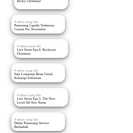
Rocky Christmas!
4 tahun yang lalu
Pemenang Capella Testimony
Contest Per. November
4 tahun yang lalu
Live Series Eps.6: Rockyour
Christmas
4 tahun yang lalu
Satu Lompatan Besar Untuk
Keluarga Indonesia
4 tahun yang lalu
Live Series Eps.5: The Next
Level-All New Xenia
4 tahun yang lalu
Daftar Pemenang Service
Berhadiah