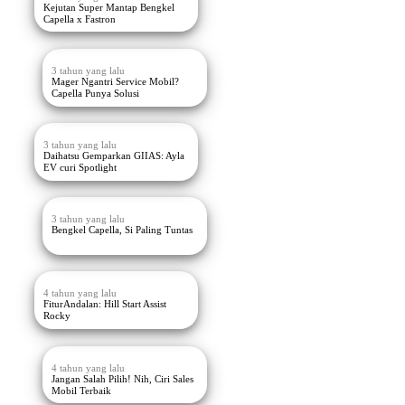
Kejutan Super Mantap Bengkel
Capella x Fastron
3 tahun yang lalu
Mager Ngantri Service Mobil?
Capella Punya Solusi
3 tahun yang lalu
Daihatsu Gemparkan GIIAS: Ayla
EV curi Spotlight
3 tahun yang lalu
Bengkel Capella, Si Paling Tuntas
4 tahun yang lalu
FiturAndalan: Hill Start Assist
Rocky
4 tahun yang lalu
Jangan Salah Pilih! Nih, Ciri Sales
Mobil Terbaik