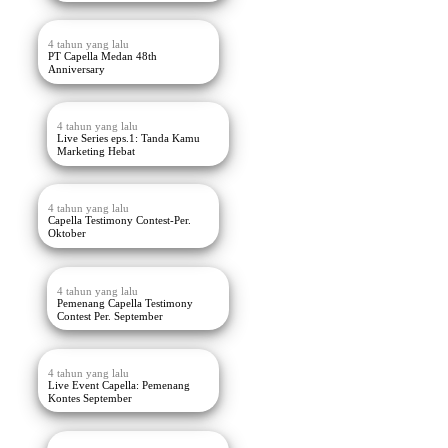
4 tahun yang lalu
PT Capella Medan 48th
Anniversary
4 tahun yang lalu
Live Series eps.1: Tanda Kamu
Marketing Hebat
4 tahun yang lalu
Capella Testimony Contest-Per.
Oktober
4 tahun yang lalu
Pemenang Capella Testimony
Contest Per. September
4 tahun yang lalu
Live Event Capella: Pemenang
Kontes September