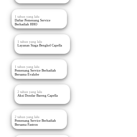
1 tahun yang lalu
Daftar Pemenang Service
Berhadiah HHO
1 tahun yang lalu
Layanan Siaga Bengkel Capella
1 tahun yang lalu
Pemenang Service Berhadiah
Bersama Evalube
2 tahun yang lalu
Aksi Dondar Bareng Capella
2 tahun yang lalu
Pemenang Service Berhadiah
Bersama Fastron