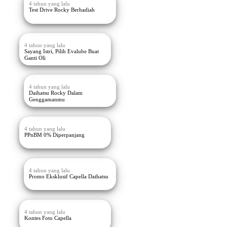
4 tahun yang lalu
Test Drive Rocky Berhadiah
4 tahun yang lalu
Sayang Istri, Pilih Evalube Buat
Ganti Oli
4 tahun yang lalu
Daihatsu Rocky Dalam
Genggamanmu
4 tahun yang lalu
PPnBM 0% Diperpanjang
4 tahun yang lalu
Promo Eksklusif Capella Daihatsu
4 tahun yang lalu
Kontes Foto Capella