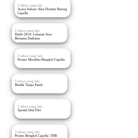
2 tahun yang lalu
Acara Sukses: Aksi Dondar Bareng
Capella
2 tahun yang lalu
Daifit 2024: Lebaran Seru
Bersama Daihatsu
3 tahun yang lalu
Promo Merdeka Bengkel Capella
3 tahun yang lalu
Mudik Tanpa Panik
3 tahun yang lalu
Spesial Idul Fitri
3 tahun yang lalu
Promo Bengkel Capella: THR