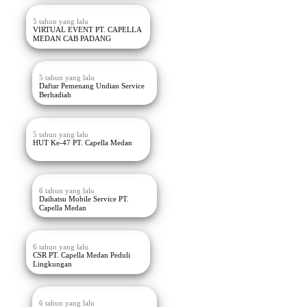
5 tahun yang lalu
VIRTUAL EVENT PT. CAPELLA
MEDAN CAB PADANG
5 tahun yang lalu
Daftar Pemenang Undian Service
Berhadiah
5 tahun yang lalu
HUT Ke-47 PT. Capella Medan
6 tahun yang lalu
Daihatsu Mobile Service PT.
Capella Medan
6 tahun yang lalu
CSR PT. Capella Medan Peduli
Lingkungan
6 tahun yang lalu