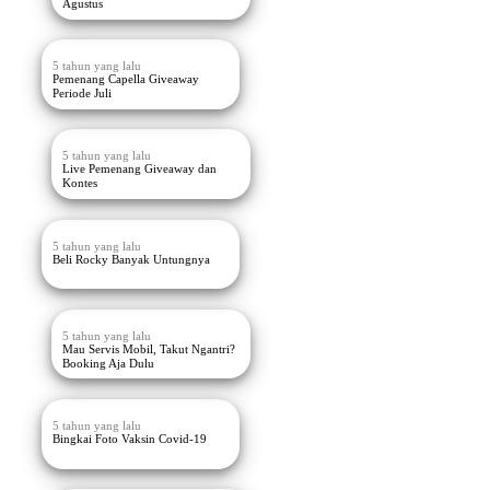
Agustus
5 tahun yang lalu
Pemenang Capella Giveaway
Periode Juli
5 tahun yang lalu
Live Pemenang Giveaway dan
Kontes
5 tahun yang lalu
Beli Rocky Banyak Untungnya
5 tahun yang lalu
Mau Servis Mobil, Takut Ngantri?
Booking Aja Dulu
5 tahun yang lalu
Bingkai Foto Vaksin Covid-19