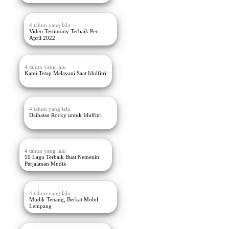
4 tahun yang lalu
Video Testimony Terbaik Per.
April 2022
4 tahun yang lalu
Kami Tetap Melayani Saat Idulfitri
4 tahun yang lalu
Daihatsu Rocky untuk Idulfitri
4 tahun yang lalu
10 Lagu Terbaik Buat Nemenin
Perjalanan Mudik
4 tahun yang lalu
Mudik Tenang, Berkat Mobil
Lempang