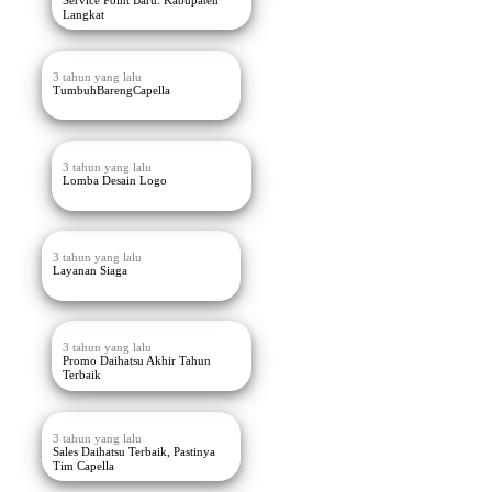
Langkat
3 tahun yang lalu
TumbuhBarengCapella
3 tahun yang lalu
Lomba Desain Logo
3 tahun yang lalu
Layanan Siaga
3 tahun yang lalu
Promo Daihatsu Akhir Tahun
Terbaik
3 tahun yang lalu
Sales Daihatsu Terbaik, Pastinya
Tim Capella