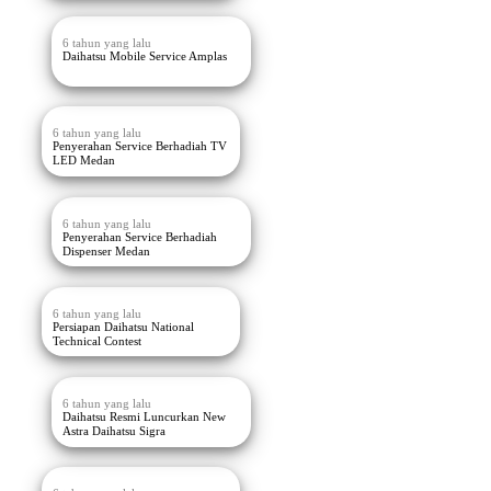
6 tahun yang lalu
Daihatsu Mobile Service Amplas
6 tahun yang lalu
Penyerahan Service Berhadiah TV
LED Medan
6 tahun yang lalu
Penyerahan Service Berhadiah
Dispenser Medan
6 tahun yang lalu
Persiapan Daihatsu National
Technical Contest
6 tahun yang lalu
Daihatsu Resmi Luncurkan New
Astra Daihatsu Sigra