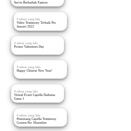
Servis Berhadiah Fastron
4 tahun yang lalu
Video Testimony Terbaik Per.
Januari 2022
4 tahun yang lalu
Promo Valentines Day
4 tahun yang lalu
Happy Chinese New Year!
4 tahun yang lalu
Virtual Event Capella Daihatsu
Gatsu 1
4 tahun yang lalu
Pemenang Capella Testimony
Contest Per. Desember